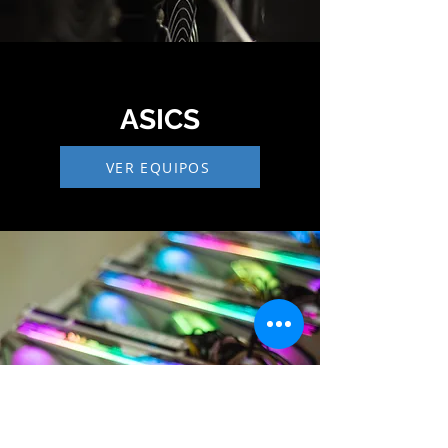
ASICS
VER EQUIPOS