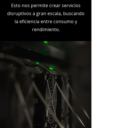
Esto nos permite crear servicios
disruptivos a gran escala, buscando
la eficiencia entre consumo y
rendimiento.